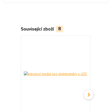
Související zboží
8