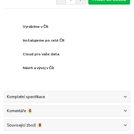
Vyrábíme v ČR
Instalujeme po celé ČR
Cloud pro vaše data
Návrh a vývoj v ČR
Kompletní specifikace
Komentáře
0
Související zboží
8