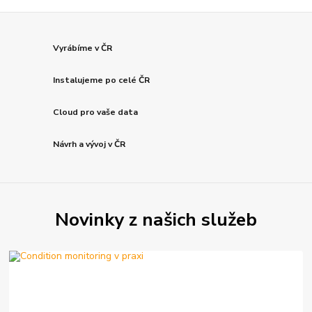
Vyrábíme v ČR
Instalujeme po celé ČR
Cloud pro vaše data
Návrh a vývoj v ČR
Novinky z našich služeb