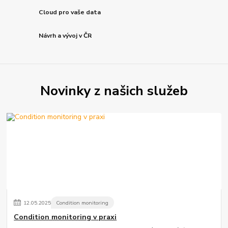
Cloud pro vaše data
Návrh a vývoj v ČR
Novinky z našich služeb
12
.
05
.
2025
Condition monitoring
Condition monitoring v praxi