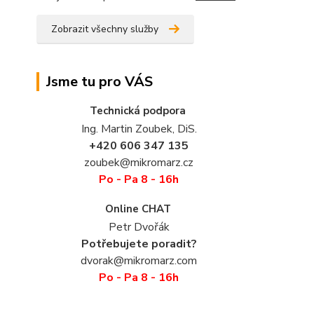
Zobrazit všechny služby
Jsme tu pro VÁS
Technická podpora
Ing. Martin Zoubek, DiS.
+420 606 347 135
zoubek@mikromarz.cz
Po - Pa 8 - 16h
Online CHAT
Petr Dvořák
Potřebujete poradit?
dvorak@mikromarz.com
Po - Pa 8 - 16h