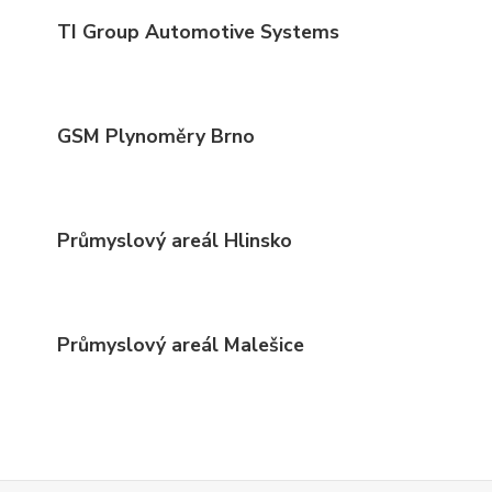
TI Group Automotive Systems
GSM Plynoměry Brno
Průmyslový areál Hlinsko
Průmyslový areál Malešice