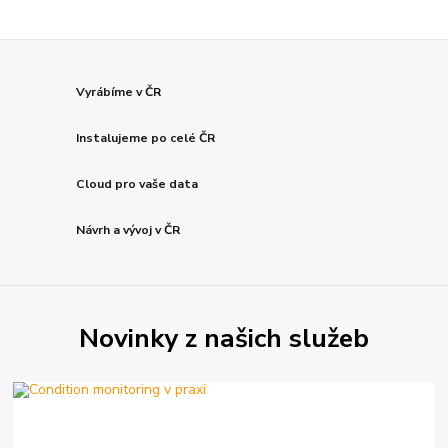
Vyrábíme v ČR
Instalujeme po celé ČR
Cloud pro vaše data
Návrh a vývoj v ČR
Novinky z našich služeb