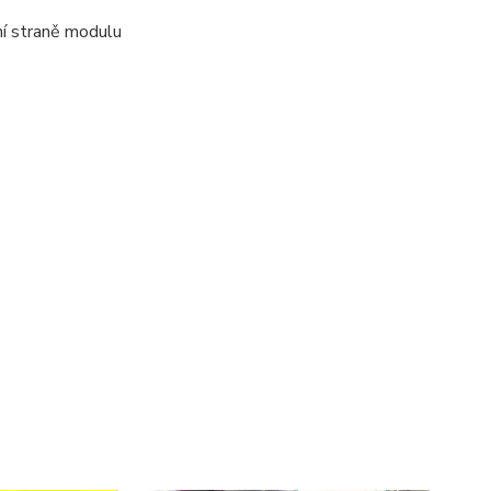
ní straně modulu