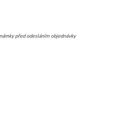
známky před odesláním objednávky