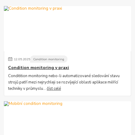
12
.
05
.
2025
Condition monitoring
Condition monitoring v praxi
Conditition monitoring nebo-li automatizované sledování stavu
strojů patří mezi nejrychleji se rozvíjející oblasti aplikace měřící
techniky v průmyslu...
číst celé