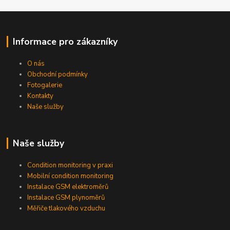
Informace pro zákazníky
O nás
Obchodní podmínky
Fotogalerie
Kontakty
Naše služby
Naše služby
Condition monitoring v praxi
Mobilní condition monitoring
Instalace GSM elektroměrů
Instalace GSM plynoměrů
Měřiče tlakového vzduchu