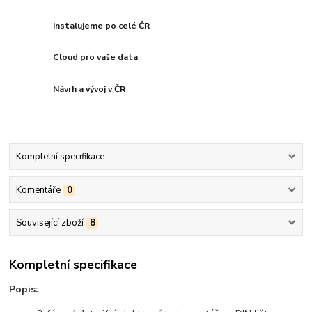
Instalujeme po celé ČR
Cloud pro vaše data
Návrh a vývoj v ČR
Kompletní specifikace
Komentáře
0
Související zboží
8
Kompletní specifikace
Popis: