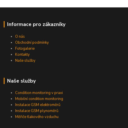
Informace pro zákazníky
O nás
Obchodní podmínky
Fotogalerie
Kontakty
Naše služby
Naše služby
Condition monitoring v praxi
Mobilní condition monitoring
Instalace GSM elektroměrů
Instalace GSM plynoměrů
Měřiče tlakového vzduchu