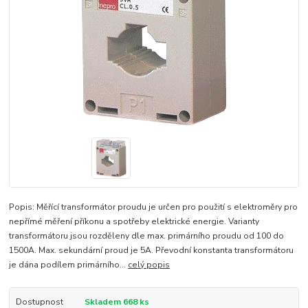
Popis: Měřící transformátor proudu je určen pro použití s elektroměry pro
nepřímé měření příkonu a spotřeby elektrické energie. Varianty
transformátoru jsou rozděleny dle max. primárního proudu od 100 do
1500A. Max. sekundární proud je 5A. Převodní konstanta transformátoru
je dána podílem primárního...
celý popis
Dostupnost
Skladem 668 ks