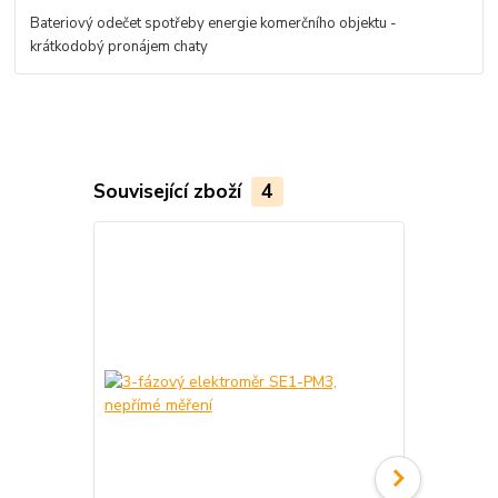
Bateriový odečet spotřeby energie komerčního objektu -
krátkodobý pronájem chaty
Související zboží
4