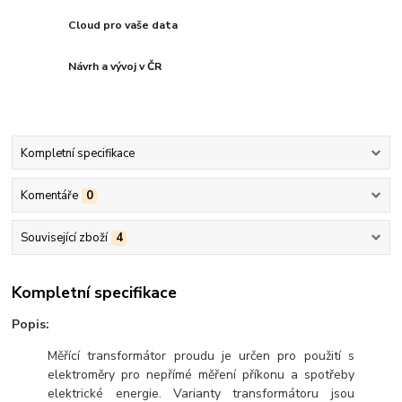
Cloud pro vaše data
Návrh a vývoj v ČR
Kompletní specifikace
Komentáře
0
Související zboží
4
Kompletní specifikace
Popis:
Měřící transformátor proudu je určen pro použití s
elektroměry pro nepřímé měření příkonu a spotřeby
elektrické energie. Varianty transformátoru jsou