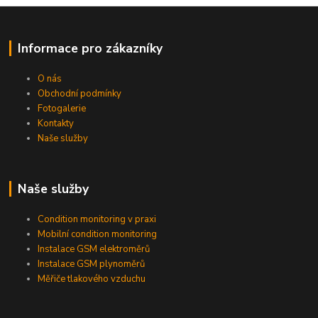
Informace pro zákazníky
O nás
Obchodní podmínky
Fotogalerie
Kontakty
Naše služby
Naše služby
Condition monitoring v praxi
Mobilní condition monitoring
Instalace GSM elektroměrů
Instalace GSM plynoměrů
Měřiče tlakového vzduchu