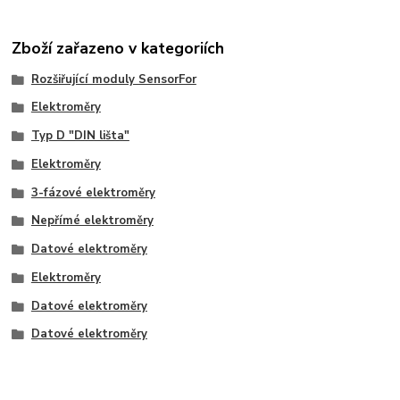
Zboží zařazeno v kategoriích
Rozšiřující moduly SensorFor
Elektroměry
Typ D "DIN lišta"
Elektroměry
3-fázové elektroměry
Nepřímé elektroměry
Datové elektroměry
Elektroměry
Datové elektroměry
Datové elektroměry