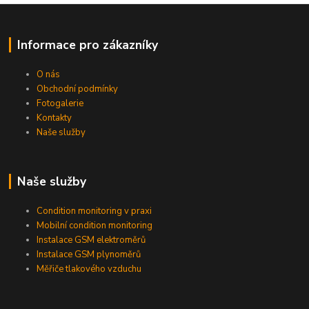
Informace pro zákazníky
O nás
Obchodní podmínky
Fotogalerie
Kontakty
Naše služby
Naše služby
Condition monitoring v praxi
Mobilní condition monitoring
Instalace GSM elektroměrů
Instalace GSM plynoměrů
Měřiče tlakového vzduchu