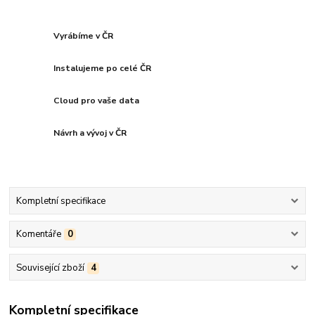
Vyrábíme v ČR
Instalujeme po celé ČR
Cloud pro vaše data
Návrh a vývoj v ČR
Kompletní specifikace
Komentáře
0
Související zboží
4
Kompletní specifikace