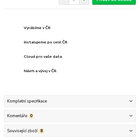
Vyrábíme v ČR
Instalujeme po celé ČR
Cloud pro vaše data
Návrh a vývoj v ČR
Kompletní specifikace
Komentáře
0
Související zboží
8