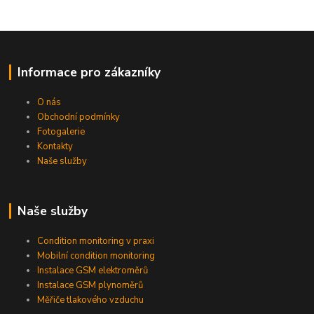
Informace pro zákazníky
O nás
Obchodní podmínky
Fotogalerie
Kontakty
Naše služby
Naše služby
Condition monitoring v praxi
Mobilní condition monitoring
Instalace GSM elektroměrů
Instalace GSM plynoměrů
Měřiče tlakového vzduchu