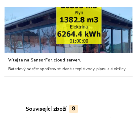
Vítejte na SensorFor.cloud serveru
Bateriový odečet spotřeby studené a teplé vody, plynu a elektřiny
Související zboží
8