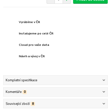
Vyrábíme v ČR
Instalujeme po celé ČR
Cloud pro vaše data
Návrh a vývoj v ČR
Kompletní specifikace
Komentáře
0
Související zboží
8