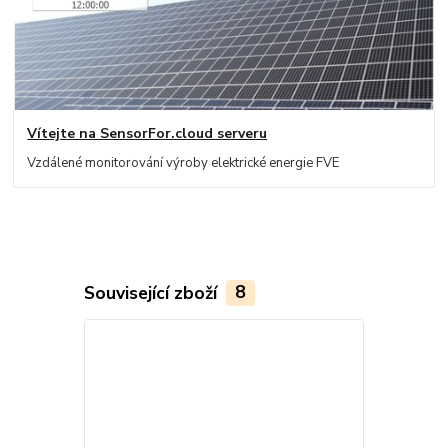
Vítejte na SensorFor.cloud serveru
Vzdálené monitorování výroby elektrické energie FVE
Související zboží
8