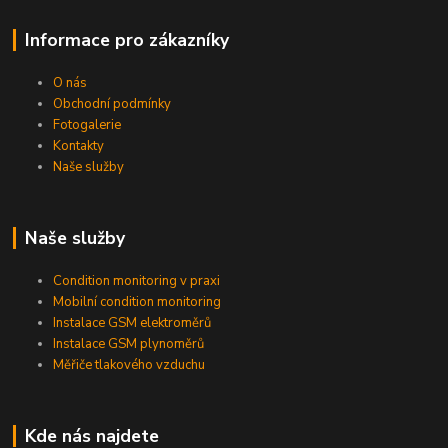
Informace pro zákazníky
O nás
Obchodní podmínky
Fotogalerie
Kontakty
Naše služby
Naše služby
Condition monitoring v praxi
Mobilní condition monitoring
Instalace GSM elektroměrů
Instalace GSM plynoměrů
Měřiče tlakového vzduchu
Kde nás najdete