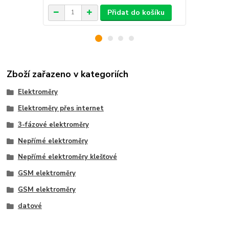
Přidat do košíku
Zboží zařazeno v kategoriích
Elektroměry
Elektroměry přes internet
3-fázové elektroměry
Nepřímé elektroměry
Nepřímé elektroměry klešťové
GSM elektroměry
GSM elektroměry
datové