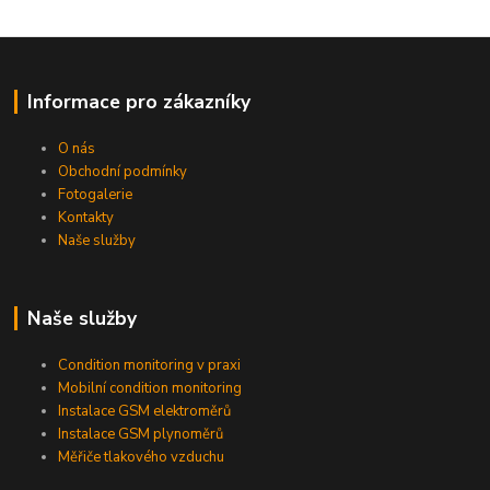
Informace pro zákazníky
O nás
Obchodní podmínky
Fotogalerie
Kontakty
Naše služby
Naše služby
Condition monitoring v praxi
Mobilní condition monitoring
Instalace GSM elektroměrů
Instalace GSM plynoměrů
Měřiče tlakového vzduchu