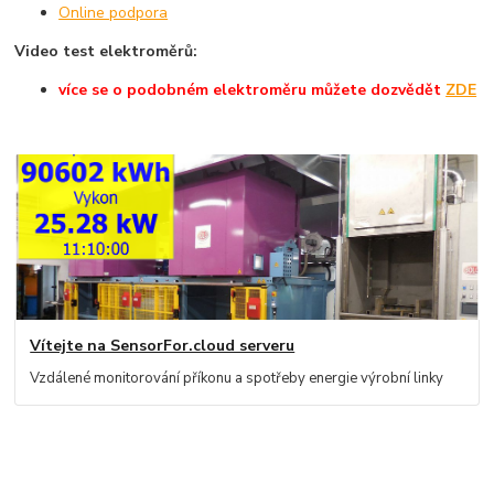
Online podpora
Video test elektroměrů:
více se o podobném elektroměru můžete dozvědět
ZDE
Vítejte na SensorFor.cloud serveru
Vzdálené monitorování příkonu a spotřeby energie výrobní linky