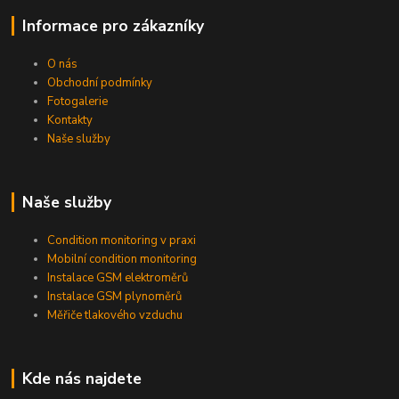
Informace pro zákazníky
O nás
Obchodní podmínky
Fotogalerie
Kontakty
Naše služby
Naše služby
Condition monitoring v praxi
Mobilní condition monitoring
Instalace GSM elektroměrů
Instalace GSM plynoměrů
Měřiče tlakového vzduchu
Kde nás najdete