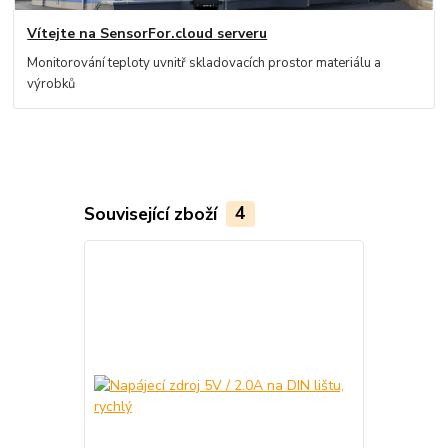
Vítejte na SensorFor.cloud serveru
Monitorování teploty uvnitř skladovacích prostor materiálu a
výrobků
Související zboží
4