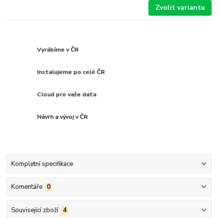
Zvolit variantu
Vyrábíme v ČR
Instalujeme po celé ČR
Cloud pro vaše data
Návrh a vývoj v ČR
Kompletní specifikace
Komentáře
0
Související zboží
4