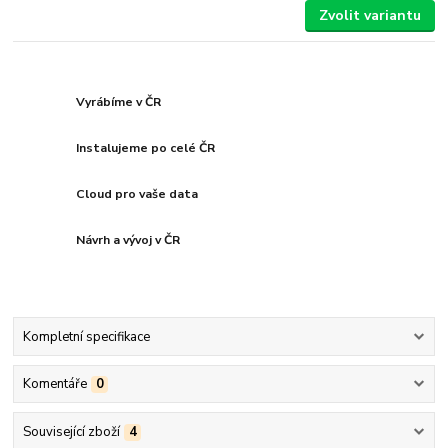
Zvolit variantu
Vyrábíme v ČR
Instalujeme po celé ČR
Cloud pro vaše data
Návrh a vývoj v ČR
Kompletní specifikace
Komentáře
0
Související zboží
4