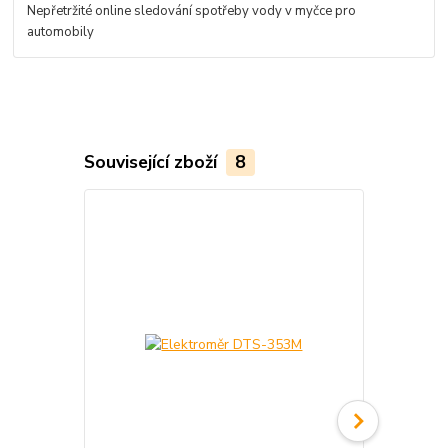
Nepřetržité online sledování spotřeby vody v myčce pro
automobily
Související zboží
8