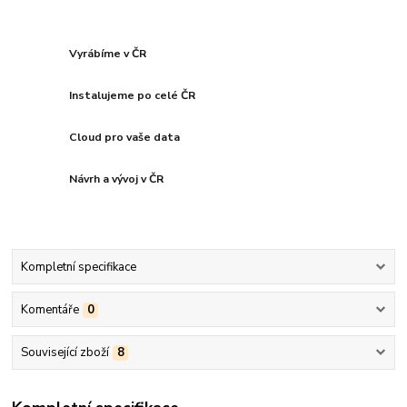
Vyrábíme v ČR
Instalujeme po celé ČR
Cloud pro vaše data
Návrh a vývoj v ČR
Kompletní specifikace
Komentáře
0
Související zboží
8