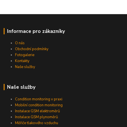
Informace pro zákazníky
O nás
Obchodní podmínky
Fotogalerie
Kontakty
Naše služby
Naše služby
Condition monitoring v praxi
Mobilní condition monitoring
Instalace GSM elektroměrů
Instalace GSM plynoměrů
Měřiče tlakového vzduchu