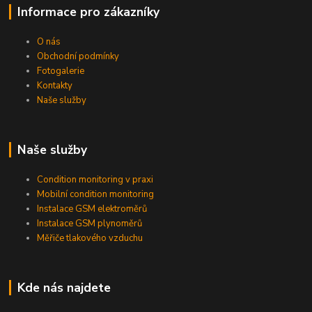
Informace pro zákazníky
O nás
Obchodní podmínky
Fotogalerie
Kontakty
Naše služby
Naše služby
Condition monitoring v praxi
Mobilní condition monitoring
Instalace GSM elektroměrů
Instalace GSM plynoměrů
Měřiče tlakového vzduchu
Kde nás najdete