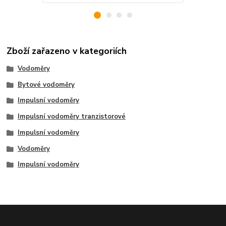
Zboží zařazeno v kategoriích
Vodoměry
Bytové vodoměry
Impulsní vodoměry
Impulsní vodoměry tranzistorové
Impulsní vodoměry
Vodoměry
Impulsní vodoměry