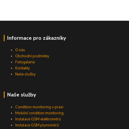
Informace pro zákazníky
O nás
Obchodní podmínky
Fotogalerie
Kontakty
Naše služby
Naše služby
Condition monitoring v praxi
Mobilní condition monitoring
Instalace GSM elektroměrů
Instalace GSM plynoměrů