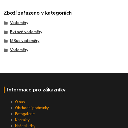
Zboží zařazeno v kategoriích
Vodoměry
Bytové vodoměry
MBus vodoměry
Vodoměry
Informace pro zákazníky
O nás
Obchodní podmínky
Fotogalerie
Kontakty
Naše služby