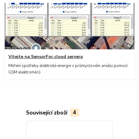
Vítejte na SensorFor.cloud serveru
Měření spotřeby elektrické energie v průmyslovém areálu pomocí
GSM elektroměrů
Související zboží
4