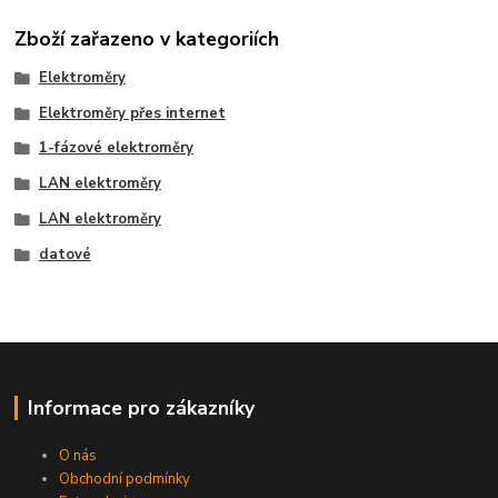
Zboží zařazeno v kategoriích
Elektroměry
Elektroměry přes internet
1-fázové elektroměry
LAN elektroměry
LAN elektroměry
datové
Informace pro zákazníky
O nás
Obchodní podmínky