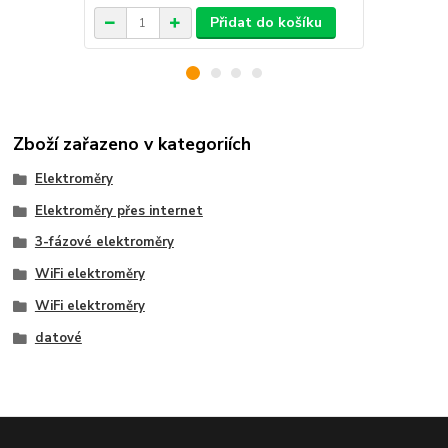
Přidat do košíku
Zboží zařazeno v kategoriích
Elektroměry
Elektroměry přes internet
3-fázové elektroměry
WiFi elektroměry
WiFi elektroměry
datové