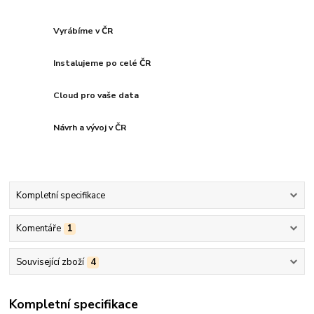
Vyrábíme v ČR
Instalujeme po celé ČR
Cloud pro vaše data
Návrh a vývoj v ČR
Kompletní specifikace
Komentáře
1
Související zboží
4
Kompletní specifikace