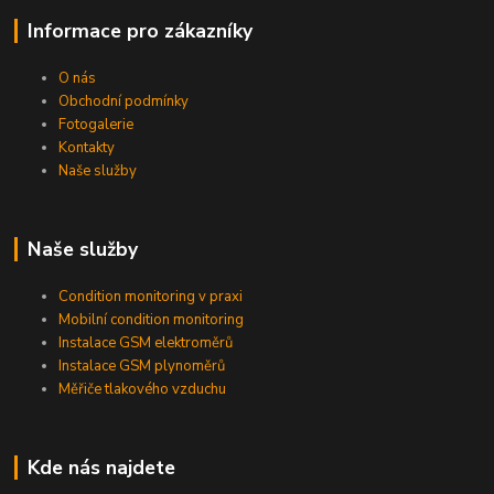
Informace pro zákazníky
O nás
Obchodní podmínky
Fotogalerie
Kontakty
Naše služby
Naše služby
Condition monitoring v praxi
Mobilní condition monitoring
Instalace GSM elektroměrů
Instalace GSM plynoměrů
Měřiče tlakového vzduchu
Kde nás najdete