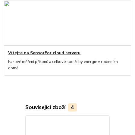
Vítejte na SensorFor.cloud serveru
Fazové měření příkonů a celkové spotřeby energie v rodinném
domě
Související zboží
4