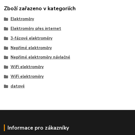
Zboží zařazeno v kategoriích
Elektroměry
Elektroměry přes internet
3-fázové elektroměry
Nepřímé elektroměry
Nepřímé elektroměry návlečné
WiFi elektroměry
WiFi elektroměry
datové
Informace pro zákazníky