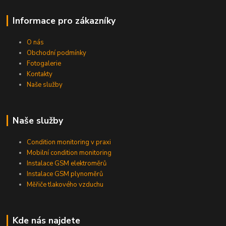
Informace pro zákazníky
O nás
Obchodní podmínky
Fotogalerie
Kontakty
Naše služby
Naše služby
Condition monitoring v praxi
Mobilní condition monitoring
Instalace GSM elektroměrů
Instalace GSM plynoměrů
Měřiče tlakového vzduchu
Kde nás najdete