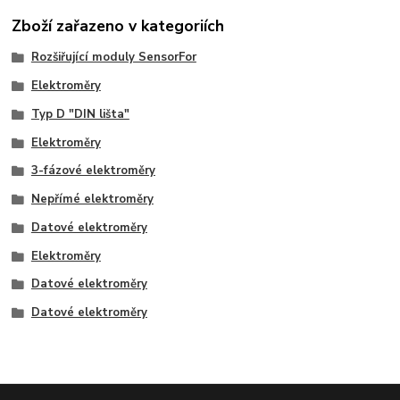
Zboží zařazeno v kategoriích
Rozšiřující moduly SensorFor
Elektroměry
Typ D "DIN lišta"
Elektroměry
3-fázové elektroměry
Nepřímé elektroměry
Datové elektroměry
Elektroměry
Datové elektroměry
Datové elektroměry