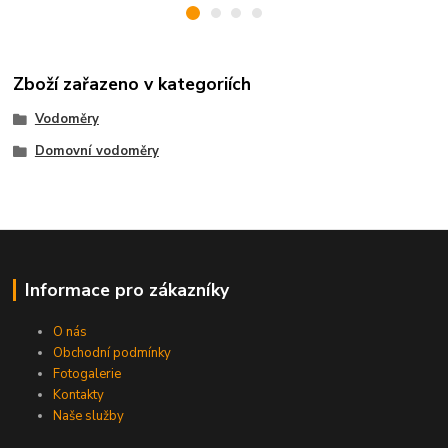
Zboží zařazeno v kategoriích
Vodoměry
Domovní vodoměry
Informace pro zákazníky
O nás
Obchodní podmínky
Fotogalerie
Kontakty
Naše služby