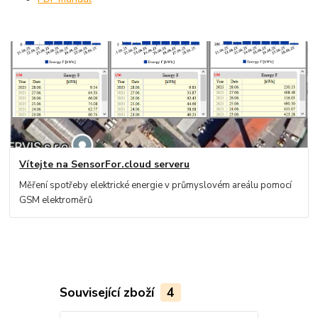
Vítejte na SensorFor.cloud serveru
Měření spotřeby elektrické energie v průmyslovém areálu pomocí
GSM elektroměrů
Související zboží
4