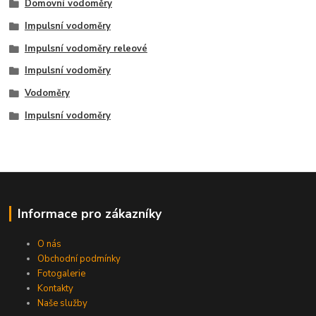
Domovní vodoměry
Impulsní vodoměry
Impulsní vodoměry releové
Impulsní vodoměry
Vodoměry
Impulsní vodoměry
Informace pro zákazníky
O nás
Obchodní podmínky
Fotogalerie
Kontakty
Naše služby