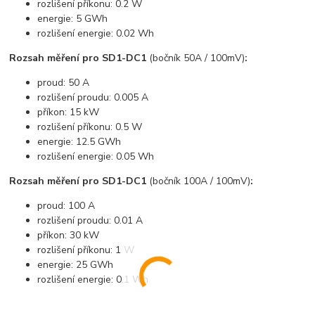
rozlišení příkonu: 0.2 W
energie: 5 GWh
rozlišení energie: 0.02 Wh
Rozsah měření pro SD1-DC1
(bočník 50A / 100mV)
:
proud: 50 A
rozlišení proudu: 0.005 A
příkon: 15 kW
rozlišení příkonu: 0.5 W
energie: 12.5 GWh
rozlišení energie: 0.05 Wh
Rozsah měření pro SD1-DC1
(bočník 100A / 100mV)
:
proud: 100 A
rozlišení proudu: 0.01 A
příkon: 30 kW
rozlišení příkonu: 1 W
energie: 25 GWh
rozlišení energie: 0.1 Wh