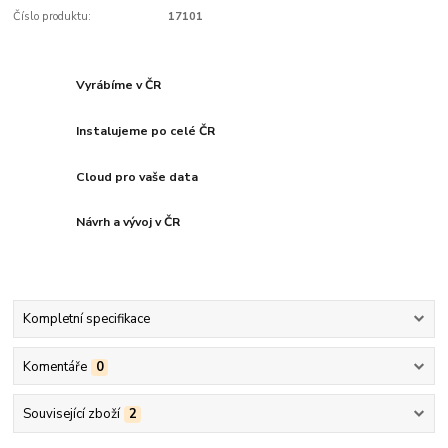
Číslo produktu:
17101
Vyrábíme v ČR
Instalujeme po celé ČR
Cloud pro vaše data
Návrh a vývoj v ČR
Kompletní specifikace
Komentáře
0
Související zboží
2