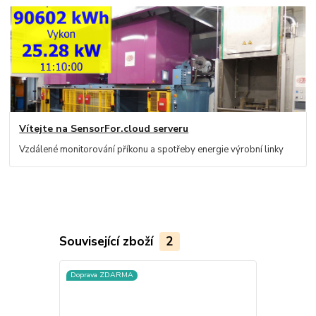
Vítejte na SensorFor.cloud serveru
Vzdálené monitorování příkonu a spotřeby energie výrobní linky
Související zboží
2
Doprava ZDARMA