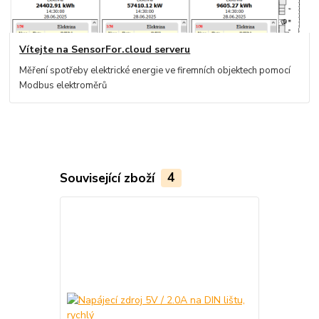
Vítejte na SensorFor.cloud serveru
Měření spotřeby elektrické energie ve firemních objektech pomocí
Modbus elektroměrů
Související zboží
4