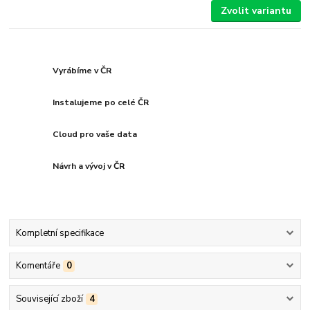
Zvolit variantu
Vyrábíme v ČR
Instalujeme po celé ČR
Cloud pro vaše data
Návrh a vývoj v ČR
Kompletní specifikace
Komentáře
0
Související zboží
4