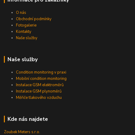
O nás
Obchodní podmínky
Fotogalerie
Kontakty
Naše služby
Naše služby
Condition monitoring v praxi
Mobilní condition monitoring
Instalace GSM elektroměrů
Instalace GSM plynoměrů
Měřiče tlakového vzduchu
Kde nás najdete
Zoubek Meters s.r.o.