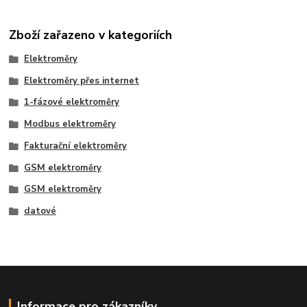
Zboží zařazeno v kategoriích
Elektroměry
Elektroměry přes internet
1-fázové elektroměry
Modbus elektroměry
Fakturační elektroměry
GSM elektroměry
GSM elektroměry
datové
Informace pro zákazníky