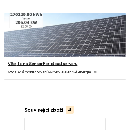
Vítejte na SensorFor.cloud serveru
Vzdálené monitorování výroby elektrické energie FVE
Související zboží
4