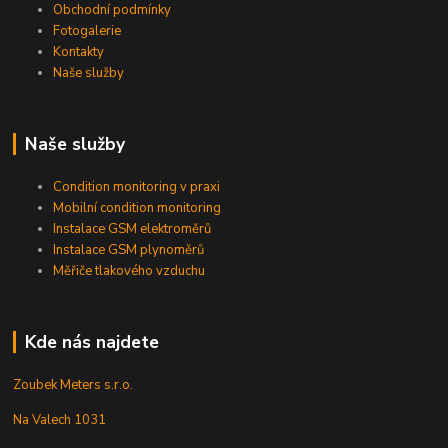
Obchodní podmínky
Fotogalerie
Kontakty
Naše služby
Naše služby
Condition monitoring v praxi
Mobilní condition monitoring
Instalace GSM elektroměrů
Instalace GSM plynoměrů
Měřiče tlakového vzduchu
Kde nás najdete
Zoubek Meters s.r.o.
Na Valech 1031