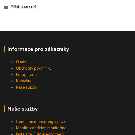
Příslušenství
Informace pro zákazníky
O nás
Obchodní podmínky
Fotogalerie
Kontakty
Naše služby
Naše služby
Condition monitoring v praxi
Mobilní condition monitoring
Instalace GSM elektroměrů