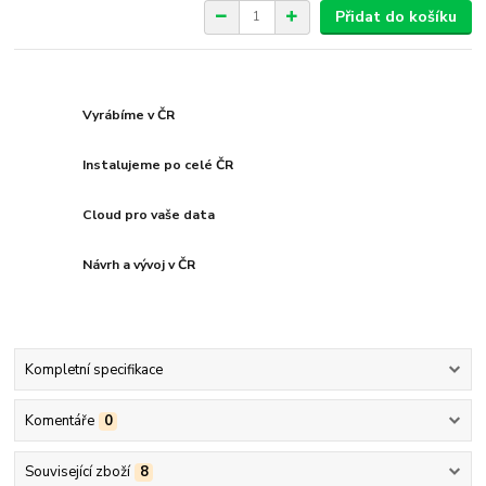
Přidat do košíku
Vyrábíme v ČR
Instalujeme po celé ČR
Cloud pro vaše data
Návrh a vývoj v ČR
Kompletní specifikace
Komentáře
0
Související zboží
8