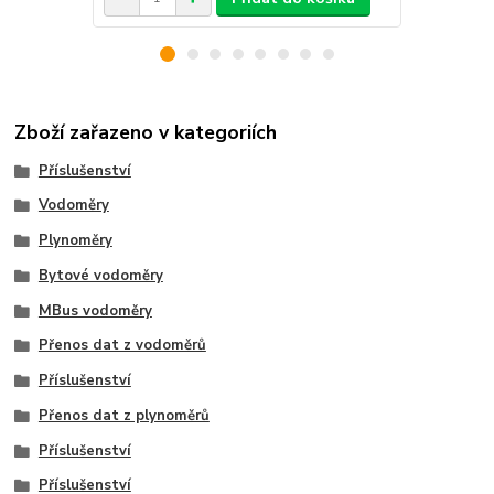
Zboží zařazeno v kategoriích
Příslušenství
Vodoměry
Plynoměry
Bytové vodoměry
MBus vodoměry
Přenos dat z vodoměrů
Příslušenství
Přenos dat z plynoměrů
Příslušenství
Příslušenství