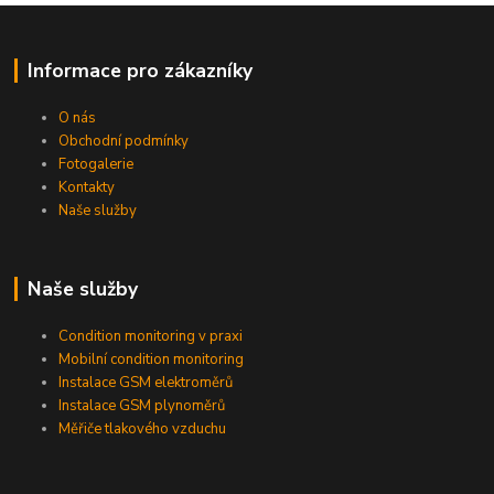
Informace pro zákazníky
O nás
Obchodní podmínky
Fotogalerie
Kontakty
Naše služby
Naše služby
Condition monitoring v praxi
Mobilní condition monitoring
Instalace GSM elektroměrů
Instalace GSM plynoměrů
Měřiče tlakového vzduchu