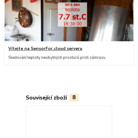
Vítejte na SensorFor.cloud serveru
Sledování teploty neobytných prostorů proti zámrazu
Související zboží
8