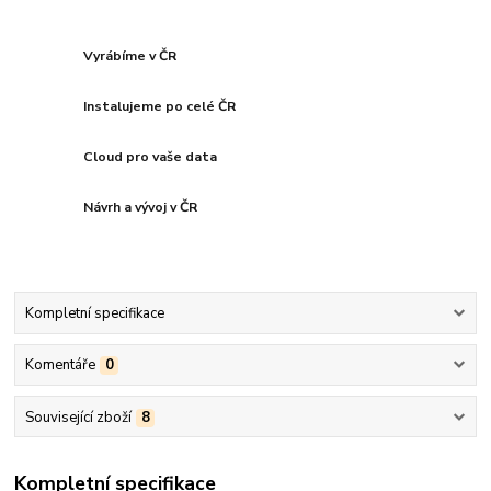
Vyrábíme v ČR
Instalujeme po celé ČR
Cloud pro vaše data
Návrh a vývoj v ČR
Kompletní specifikace
Komentáře
0
Související zboží
8
Kompletní specifikace