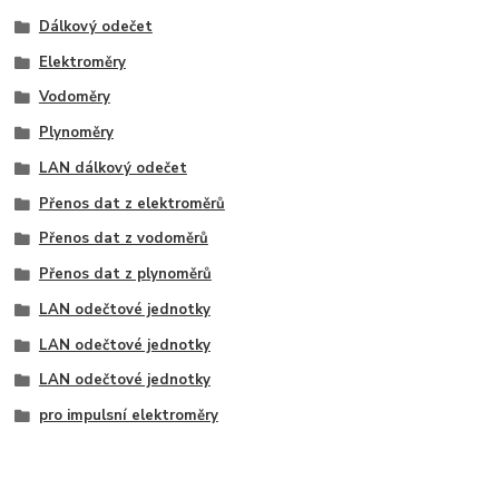
Dálkový odečet
Elektroměry
Vodoměry
Plynoměry
LAN dálkový odečet
Přenos dat z elektroměrů
Přenos dat z vodoměrů
Přenos dat z plynoměrů
LAN odečtové jednotky
LAN odečtové jednotky
LAN odečtové jednotky
pro impulsní elektroměry