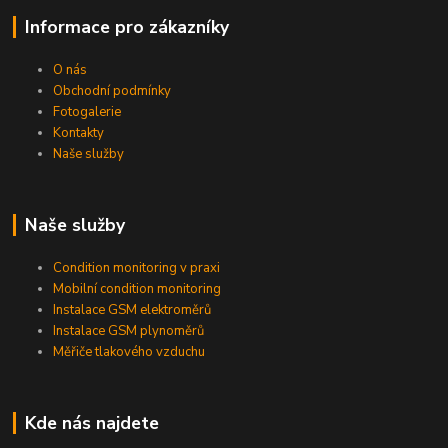
Informace pro zákazníky
O nás
Obchodní podmínky
Fotogalerie
Kontakty
Naše služby
Naše služby
Condition monitoring v praxi
Mobilní condition monitoring
Instalace GSM elektroměrů
Instalace GSM plynoměrů
Měřiče tlakového vzduchu
Kde nás najdete