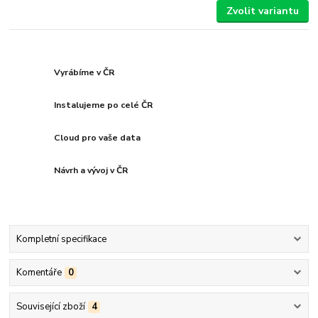
Zvolit variantu
Vyrábíme v ČR
Instalujeme po celé ČR
Cloud pro vaše data
Návrh a vývoj v ČR
Kompletní specifikace
Komentáře
0
Související zboží
4