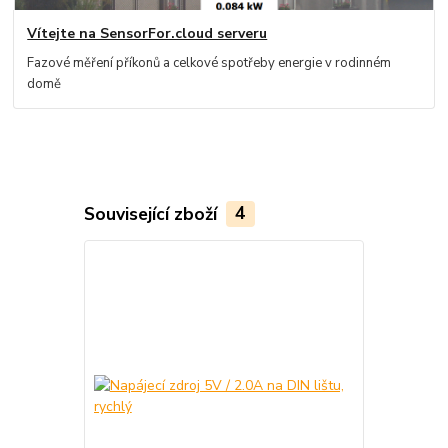
Vítejte na SensorFor.cloud serveru
Fazové měření příkonů a celkové spotřeby energie v rodinném
domě
Související zboží
4