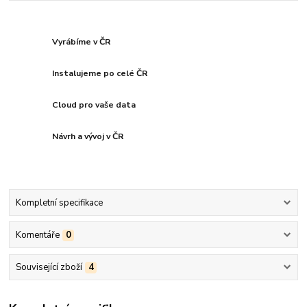
Vyrábíme v ČR
Instalujeme po celé ČR
Cloud pro vaše data
Návrh a vývoj v ČR
Kompletní specifikace
Komentáře
0
Související zboží
4