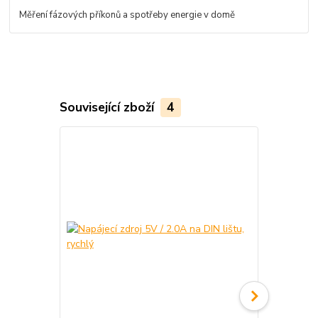
Měření fázových příkonů a spotřeby energie v domě
Související zboží
4