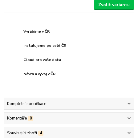
Zvolit variantu
Vyrábíme v ČR
Instalujeme po celé ČR
Cloud pro vaše data
Návrh a vývoj v ČR
Kompletní specifikace
Komentáře
0
Související zboží
4