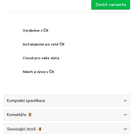
Zvolit variantu
Vyrábíme v ČR
Instalujeme po celé ČR
Cloud pro vaše data
Návrh a vývoj v ČR
Kompletní specifikace
Komentáře
0
Související zboží
4