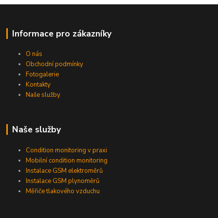
Informace pro zákazníky
O nás
Obchodní podmínky
Fotogalerie
Kontakty
Naše služby
Naše služby
Condition monitoring v praxi
Mobilní condition monitoring
Instalace GSM elektroměrů
Instalace GSM plynoměrů
Měřiče tlakového vzduchu