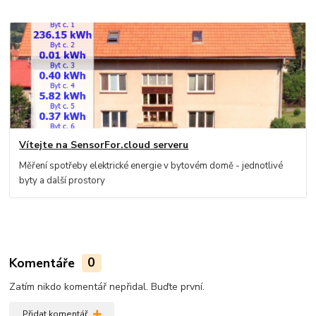
Vítejte na SensorFor.cloud serveru
Měření spotřeby elektrické energie v bytovém domě - jednotlivé
byty a další prostory
Komentáře
0
Zatím nikdo komentář nepřidal. Buďte první.
Přidat komentář