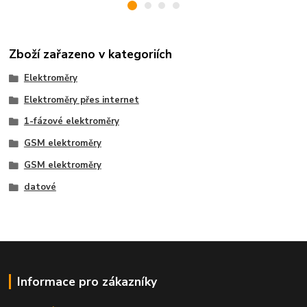
Zboží zařazeno v kategoriích
Elektroměry
Elektroměry přes internet
1-fázové elektroměry
GSM elektroměry
GSM elektroměry
datové
Informace pro zákazníky