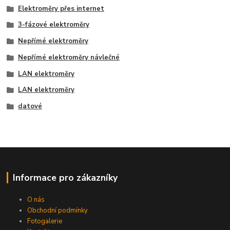
Elektroměry přes internet
3-fázové elektroměry
Nepřímé elektroměry
Nepřímé elektroměry návlečné
LAN elektroměry
LAN elektroměry
datové
Informace pro zákazníky
O nás
Obchodní podmínky
Fotogalerie