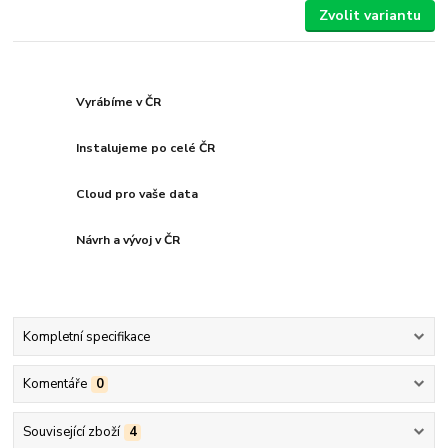
Zvolit variantu
Vyrábíme v ČR
Instalujeme po celé ČR
Cloud pro vaše data
Návrh a vývoj v ČR
Kompletní specifikace
Komentáře
0
Související zboží
4