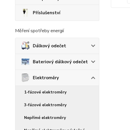
Příslušenství
Měření spotřeby energií
Dálkový odečet
Bateriový dálkový odečet
Elektroměry
1-fázové elektroměry
3-fázové elektroměry
Nepřímé elektroměry