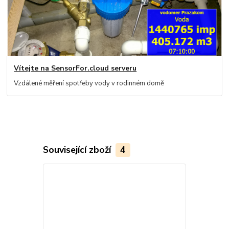
Vítejte na SensorFor.cloud serveru
Vzdálené měření spotřeby vody v rodinném domě
Související zboží
4