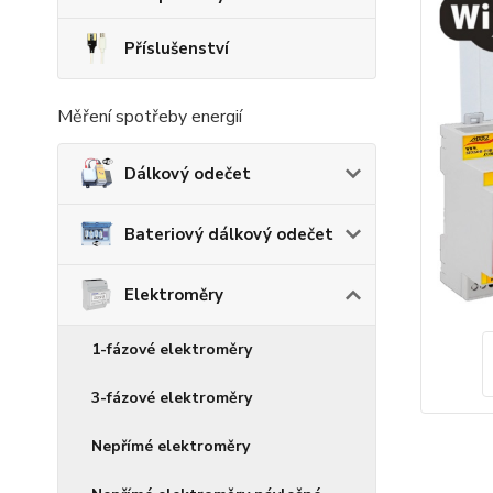
Příslušenství
Měření spotřeby energií
Dálkový odečet
Bateriový dálkový odečet
Elektroměry
1-fázové elektroměry
3-fázové elektroměry
Nepřímé elektroměry