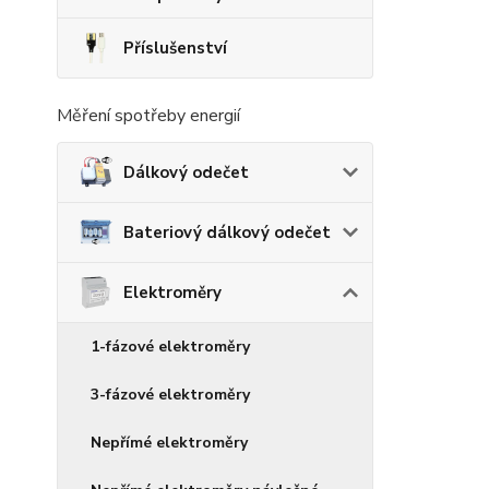
Příslušenství
Měření spotřeby energií
Dálkový odečet
Bateriový dálkový odečet
Elektroměry
1-fázové elektroměry
3-fázové elektroměry
Nepřímé elektroměry