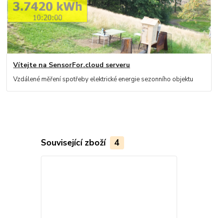
Vítejte na SensorFor.cloud serveru
Vzdálené měření spotřeby elektrické energie sezonního objektu
Související zboží
4