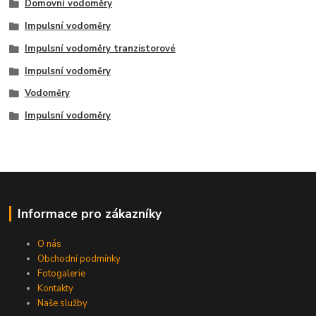
Domovní vodoměry
Impulsní vodoměry
Impulsní vodoměry tranzistorové
Impulsní vodoměry
Vodoměry
Impulsní vodoměry
Informace pro zákazníky
O nás
Obchodní podmínky
Fotogalerie
Kontakty
Naše služby