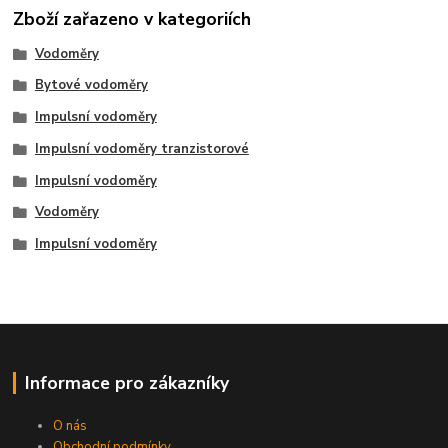
Zboží zařazeno v kategoriích
Vodoměry
Bytové vodoměry
Impulsní vodoměry
Impulsní vodoměry tranzistorové
Impulsní vodoměry
Vodoměry
Impulsní vodoměry
Informace pro zákazníky
O nás
Obchodní podmínky