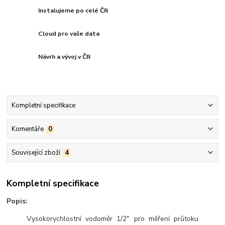
Instalujeme po celé ČR
Cloud pro vaše data
Návrh a vývoj v ČR
Kompletní specifikace
Komentáře
0
Související zboží
4
Kompletní specifikace
Popis:
Vysokorychlostní vodoměr 1/2" pro měření průtoku