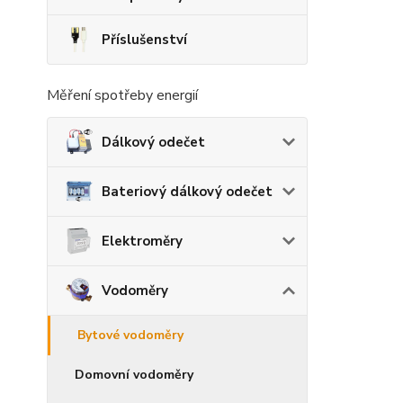
Příslušenství
Měření spotřeby energií
Dálkový odečet
Bateriový dálkový odečet
Elektroměry
Vodoměry
Bytové vodoměry
Domovní vodoměry