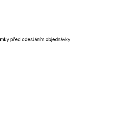
ámky před odesláním objednávky